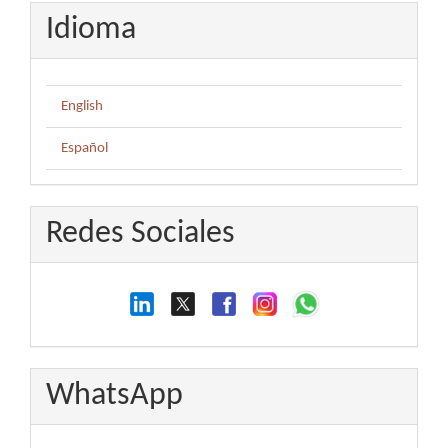
Idioma
English
Español
Redes Sociales
WhatsApp