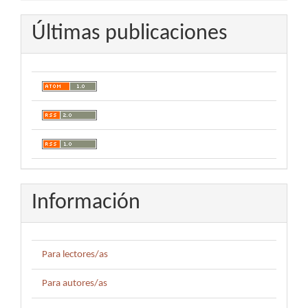
Últimas publicaciones
Información
Para lectores/as
Para autores/as