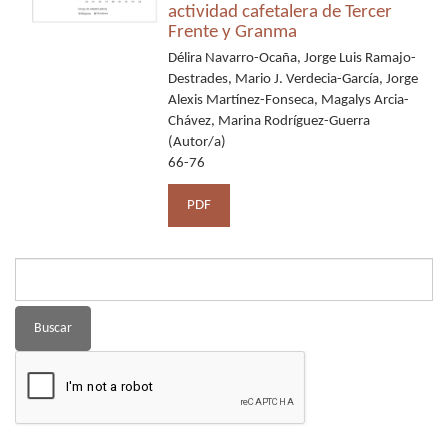
actividad cafetalera de Tercer
Frente y Granma
Délira Navarro-Ocaña, Jorge Luis Ramajo-
Destrades, Mario J. Verdecia-García, Jorge
Alexis Martínez-Fonseca, Magalys Arcia-
Chávez, Marina Rodríguez-Guerra
(Autor/a)
66-76
PDF
Buscar