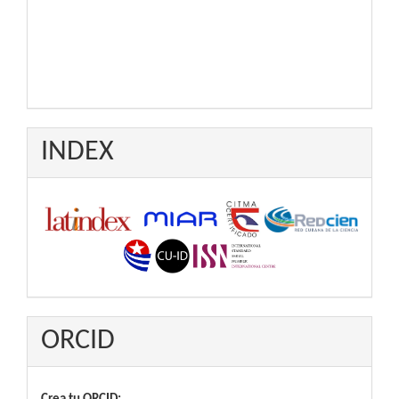
INDEX
ORCID