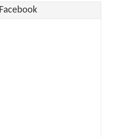
Facebook