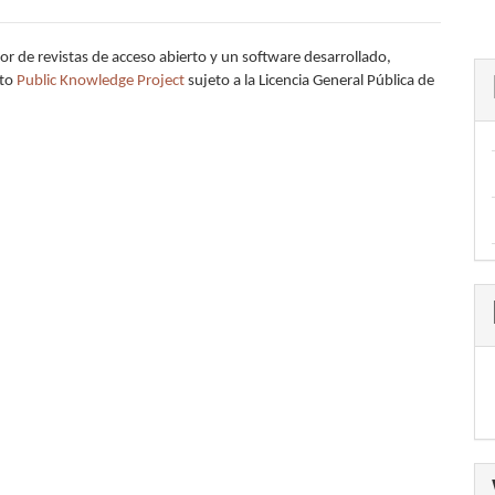
or de revistas de acceso abierto y un software desarrollado,
cto
Public Knowledge Project
sujeto a la Licencia General Pública de