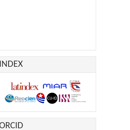
INDEX
ORCID