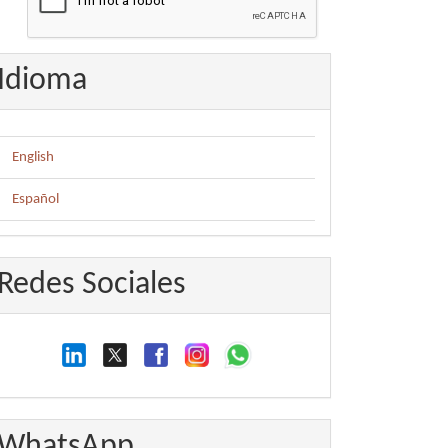
Idioma
English
Español
Redes Sociales
WhatsApp