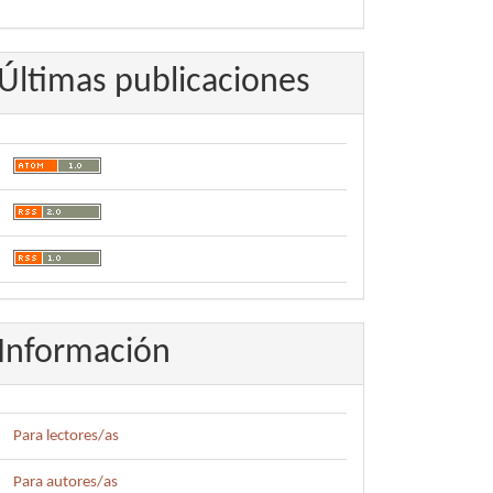
Últimas publicaciones
Información
Para lectores/as
Para autores/as