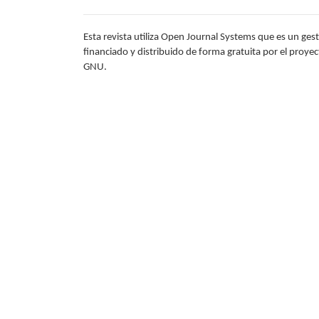
Esta revista utiliza Open Journal Systems que es un gest
financiado y distribuido de forma gratuita por el proye
GNU.