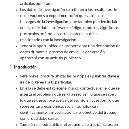
artículos publicados.
Los datos de investigación se refieren a los resultados de
observaciones o experimentación que validan los
hallazgos de la investigación, que también pueden incluir
archivos de datos, software, código, modelos, algoritmos,
protocolos, métodos y otros materiales útiles
relacionados con la investigación.
Tendrá la oportunidad de proporcionar una declaración de
datos durante el proceso de envío. La declaración
aparecerá con su artículo publicado.
⇑
Introducción
Será breve, procura utilizar las principales palabras clave e
irá de lo general a lo particular.
En ella se debe establecer el marco contextual en el que se
inserta el problema que se va a resolver, lo que se sabe y
lo que se desconoce acerca del asunto en cuestión, lo que
representaría económica, social, tecnológica y
científicamente la investigación, y el objetivo del trabajo
con el que debe cerrar.
También se podrá utilizar el esquema de tres párrafos, en