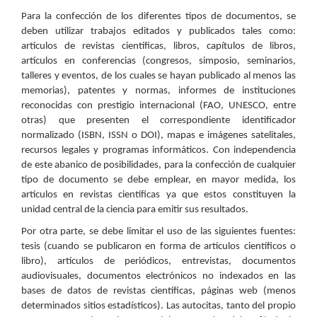
Para la confección de los diferentes tipos de documentos, se
deben utilizar trabajos editados y publicados tales como:
artículos de revistas científicas, libros, capítulos de libros,
artículos en conferencias (congresos, simposio, seminarios,
talleres y eventos, de los cuales se hayan publicado al menos las
memorias), patentes y normas, informes de instituciones
reconocidas con prestigio internacional (FAO, UNESCO, entre
otras) que presenten el correspondiente identificador
normalizado (ISBN, ISSN o DOI), mapas e imágenes satelitales,
recursos legales y programas informáticos. Con independencia
de este abanico de posibilidades, para la confección de cualquier
tipo de documento se debe emplear, en mayor medida, los
artículos en revistas científicas ya que estos constituyen la
unidad central de la ciencia para emitir sus resultados.
Por otra parte, se debe limitar el uso de las siguientes fuentes:
tesis (cuando se publicaron en forma de artículos científicos o
libro), artículos de periódicos, entrevistas, documentos
audiovisuales, documentos electrónicos no indexados en las
bases de datos de revistas científicas, páginas web (menos
determinados sitios estadísticos). Las autocitas, tanto del propio