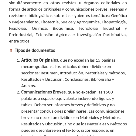
simultáneamente en otras revistas u órganos editoriales en
forma de artículos originales y comunicaciones breves, reseñas y
revisiones bibliográficas sobre las siguientes temáticas: Genética
y Mejoramiento, Fitotecnia, Suelos y Agroquímica, Fitopatología,
Fisiología, Química, Bioquímica, Tecnología Industrial y
Preindustrial, Extensión Agrícola e Investigación Participativa,
entre otros.
⇑
Tipos de documentos
Artículos Originales
, que no excedan las 15 páginas
mecanografiadas. Los artículos deben dividirse en
secciones: Resumen, Introducción, Materiales y métodos,
Resultados y Discusión, Conclusiones, Bibliografía y
Anexos.
Comunicaciones Breves
, que no excedan las 1500
palabras o espacio equivalente incluyendo figuras y
tablas. Deben ser informes breves y definitivos y no
presentar conclusiones preliminares. Las comunicaciones
breves no necesitan dividirse en Materiales y Métodos,
Resultados y Discusión, sino que los Materiales y Métodos
pueden describirse en el texto o, si corresponde, en