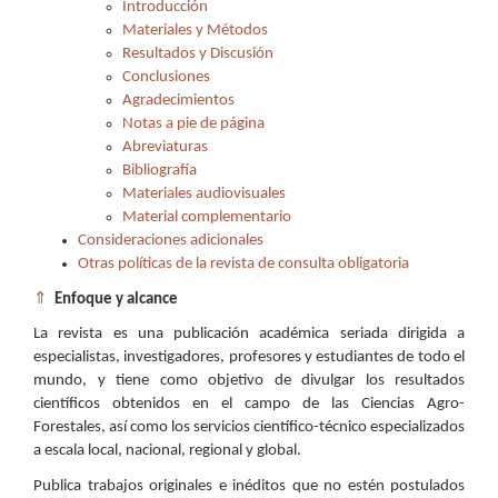
Introducción
Materiales y Métodos
Resultados y Discusión
Conclusiones
Agradecimientos
Notas a pie de página
Abreviaturas
Bibliografía
Materiales audiovisuales
Material complementario
Consideraciones adicionales
Otras políticas de la revista de consulta obligatoria
⇑
Enfoque y alcance
La revista es una publicación académica seriada dirigida a
especialistas, investigadores, profesores y estudiantes de todo el
mundo, y tiene como objetivo de divulgar los resultados
científicos obtenidos en el campo de las Ciencias Agro-
Forestales, así como los servicios científico-técnico especializados
a escala local, nacional, regional y global.
Publica trabajos originales e inéditos que no estén postulados