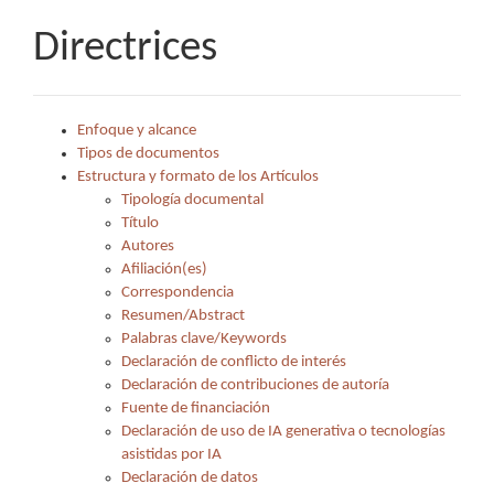
Directrices
Enfoque y alcance
Tipos de documentos
Estructura y formato de los Artículos
Tipología documental
Título
Autores
Afiliación(es)
Correspondencia
Resumen/Abstract
Palabras clave/Keywords
Declaración de conflicto de interés
Declaración de contribuciones de autoría
Fuente de financiación
Declaración de uso de IA generativa o tecnologías
asistidas por IA
Declaración de datos