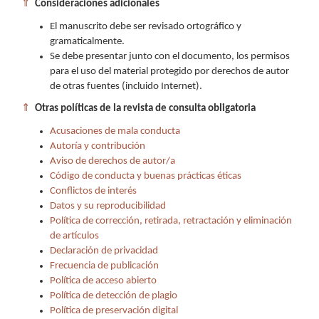
⇑
Consideraciones adicionales
El manuscrito debe ser revisado ortográfico y
gramaticalmente.
Se debe presentar junto con el documento, los permisos
para el uso del material protegido por derechos de autor
de otras fuentes (incluido Internet).
⇑
Otras políticas de la revista de consulta obligatoria
Acusaciones de mala conducta
Autoría y contribución
Aviso de derechos de autor/a
Código de conducta y buenas prácticas éticas
Conflictos de interés
Datos y su reproducibilidad
Política de corrección, retirada, retractación y eliminación
de artículos
Declaración de privacidad
Frecuencia de publicación
Política de acceso abierto
Política de detección de plagio
Política de preservación digital