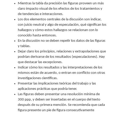
Mientras la tabla da precisión las figuras proveen un más
claro impacto visual de los efectos de los tratamientos y
de tendencias e interacciones.
Los dos elementos centrales de la discusión son indicar,
con juicio neutral y algo de especulación, qué significan los
hallazgos y cómo estos hallazgos se relacionan con lo
conocido hasta entonces.
En la discusión no se deben repetir los datos de las figuras
y tablas.
Dejar claro los principios, relaciones y extrapolaciones que
podrían derivarse de los resultados (especulaciones). Hay
que destacar las excepciones.
Indicar cómo los resultados y las interpretaciones de los
mismos están de acuerdo, o entran en conflicto con otras
investigaciones científicas.
Presentar las implicaciones teóricas del trabajo y las
aplicaciones prácticas que podría tener.
Las figuras deben presentar una resolución mínima de
300 ppp, y deben ser insertadas en el cuerpo del texto
después de su primera mención. Se recomienda que cada
figura presente un pie de figura consecutivamente