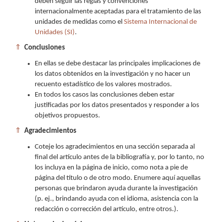
deben seguir las reglas y convenciones
internacionalmente aceptadas para el tratamiento de las
unidades de medidas como el
Sistema Internacional de
Unidades (SI)
.
⇑
Conclusiones
En ellas se debe destacar las principales implicaciones de
los datos obtenidos en la investigación y no hacer un
recuento estadístico de los valores mostrados.
En todos los casos las conclusiones deben estar
justificadas por los datos presentados y responder a los
objetivos propuestos.
⇑
Agradecimientos
Coteje los agradecimientos en una sección separada al
final del artículo antes de la bibliografía y, por lo tanto, no
los incluya en la página de inicio, como nota a pie de
página del título o de otro modo. Enumere aquí aquellas
personas que brindaron ayuda durante la investigación
(p. ej., brindando ayuda con el idioma, asistencia con la
redacción o corrección del artículo, entre otros.).