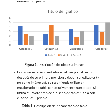
numerado. Ejemplo:
Figura 1.
Descripción del pie de la imagen.
Las tablas estarán insertadas en el cuerpo del texto
después de su primera mención y deben ser editables (y
no como imágenes). Se recomienda utilizar un
encabezado de tabla consecutivamente numerado. Si
utiliza MS Word emplee el diseño de tabla: "Tabla con
cuadrícula". Ejemplo:
Tabla 1.
Descripción del encabezado de tabla.