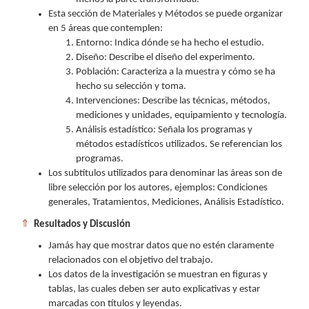
Esta sección de Materiales y Métodos se puede organizar
en 5 áreas que contemplen:
Entorno: Indica dónde se ha hecho el estudio.
Diseño: Describe el diseño del experimento.
Población: Caracteriza a la muestra y cómo se ha
hecho su selección y toma.
Intervenciones: Describe las técnicas, métodos,
mediciones y unidades, equipamiento y tecnología.
Análisis estadístico: Señala los programas y
métodos estadísticos utilizados. Se referencian los
programas.
Los subtítulos utilizados para denominar las áreas son de
libre selección por los autores, ejemplos: Condiciones
generales, Tratamientos, Mediciones, Análisis Estadístico.
⇑
Resultados y Discusión
Jamás hay que mostrar datos que no estén claramente
relacionados con el objetivo del trabajo.
Los datos de la investigación se muestran en figuras y
tablas, las cuales deben ser auto explicativas y estar
marcadas con títulos y leyendas.