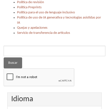
Política de revisión
Política Preprints
Política para el uso de lenguaje inclusivo
Política de uso de IA generativa y tecnologías asistidas por
IA
Quejas y apelaciones
Servicio de transferencia de artículos
Buscar
Idioma