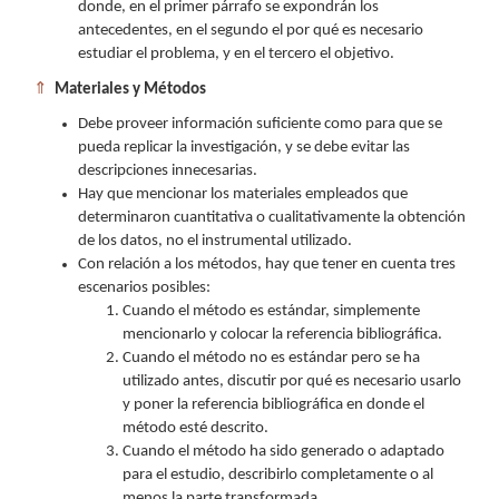
donde, en el primer párrafo se expondrán los
antecedentes, en el segundo el por qué es necesario
estudiar el problema, y en el tercero el objetivo.
⇑
Materiales y Métodos
Debe proveer información suficiente como para que se
pueda replicar la investigación, y se debe evitar las
descripciones innecesarias.
Hay que mencionar los materiales empleados que
determinaron cuantitativa o cualitativamente la obtención
de los datos, no el instrumental utilizado.
Con relación a los métodos, hay que tener en cuenta tres
escenarios posibles:
Cuando el método es estándar, simplemente
mencionarlo y colocar la referencia bibliográfica.
Cuando el método no es estándar pero se ha
utilizado antes, discutir por qué es necesario usarlo
y poner la referencia bibliográfica en donde el
método esté descrito.
Cuando el método ha sido generado o adaptado
para el estudio, describirlo completamente o al
menos la parte transformada.