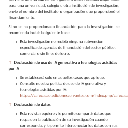
para una universidad, colegio u otra institución de investigación,
envíe el nombre del instituto u organización que proporcionó el
financiamiento.
Si no se ha proporcionado financiación para la investigación, se
recomienda incluir la siguiente frase:
Esta investigación no recibió ninguna subvención
específica de agencias de financiación del sector público,
comercial o sin fines de lucro.
⇑
Declaración de uso de IA generativa o tecnologías asistidas
por IA
Se establecerá solo en aquellos casos que aplique.
Consulte nuestra política de uso de IA generativa y
tecnologías asistidas por IA:
https://cafecacao.edicionescervantes.com/index.php/cafecaca
⇑
Declaración de datos
Esta revista requiere y le permite compartir datos que
respalden la publicación de su investigación cuando
corresponda, y le permite interconectar los datos con sus