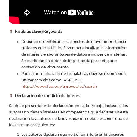
⇑
Palabras clave/Keywords
Designan e identifican los aspectos de mayor importancia
tratados en el artículo. Sirven para localizar la información
de interés y elaborar bases de datos e índices de materias.
Se escribirán en orden de importancia para reflejar el
contenido del documento.
Para la normalización de las palabras clave se recomienda
utilizar servicios como: AGROVOC
https://www.fao.org/agrovoc/es/search
⇑
Declaración de conflicto de interés
Se debe presentar esta declaración en cada trabajo incluso si los
autores no tienen intereses en competencia que declarar En esta
declaración los autores de la investigación deben escoger uno de
los escenarios siguientes:
Los autores declaran que no tienen intereses financieros