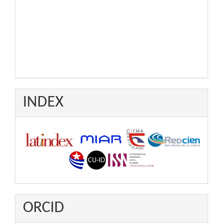
INDEX
ORCID