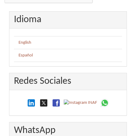
Idioma
English
Español
Redes Sociales
WhatsApp