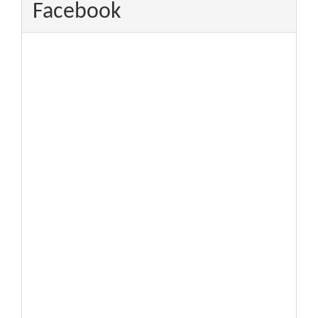
Facebook