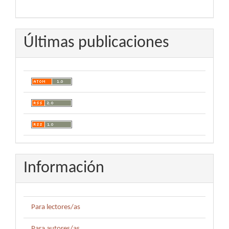
Últimas publicaciones
Información
Para lectores/as
Para autores/as