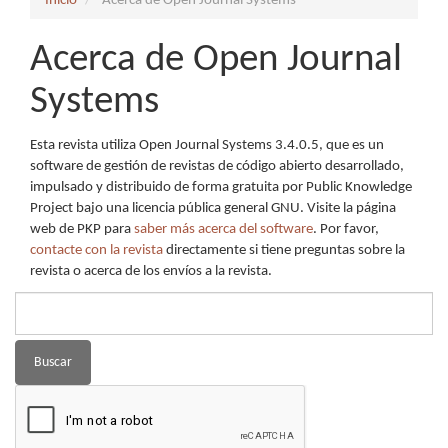
Inicio
Acerca de Open Journal Systems
Acerca de Open Journal
Systems
Esta revista utiliza Open Journal Systems 3.4.0.5, que es un
software de gestión de revistas de código abierto desarrollado,
impulsado y distribuido de forma gratuita por Public Knowledge
Project bajo una licencia pública general GNU. Visite la página
web de PKP para
saber más acerca del software
. Por favor,
contacte con la revista
directamente si tiene preguntas sobre la
revista o acerca de los envíos a la revista.
Buscar