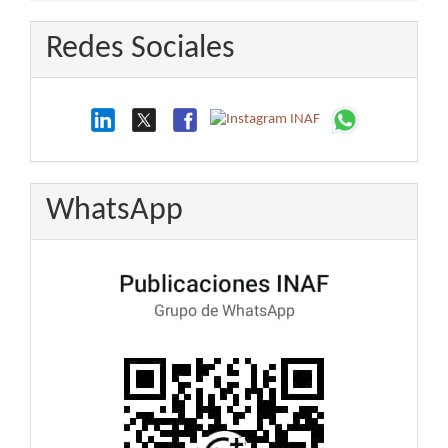
Redes Sociales
WhatsApp