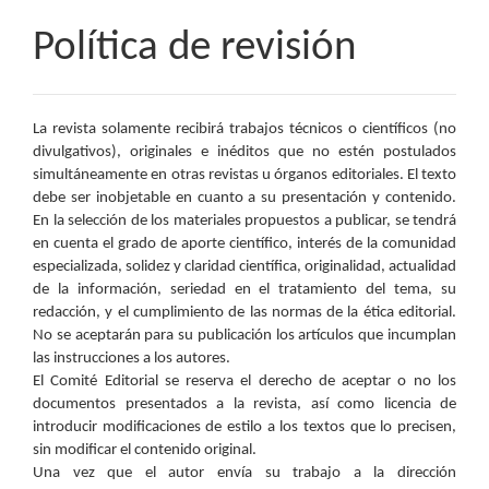
Política de revisión
La revista solamente recibirá trabajos técnicos o científicos (no
divulgativos), originales e inéditos que no estén postulados
simultáneamente en otras revistas u órganos editoriales. El texto
debe ser inobjetable en cuanto a su presentación y contenido.
En la selección de los materiales propuestos a publicar, se tendrá
en cuenta el grado de aporte científico, interés de la comunidad
especializada, solidez y claridad científica, originalidad, actualidad
de la información, seriedad en el tratamiento del tema, su
redacción, y el cumplimiento de las normas de la ética editorial.
No se aceptarán para su publicación los artículos que incumplan
las instrucciones a los autores.
El Comité Editorial se reserva el derecho de aceptar o no los
documentos presentados a la revista, así como licencia de
introducir modificaciones de estilo a los textos que lo precisen,
sin modificar el contenido original.
Una vez que el autor envía su trabajo a la dirección