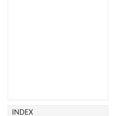
INDEX