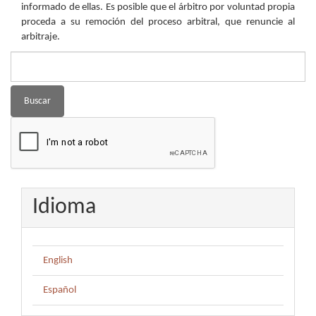
informado de ellas. Es posible que el árbitro por voluntad propia
proceda a su remoción del proceso arbitral, que renuncie al
arbitraje.
Buscar
Idioma
English
Español