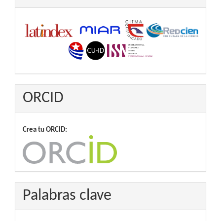
ORCID
Crea tu ORCID:
Palabras clave