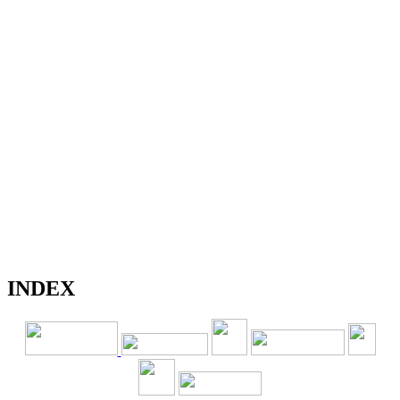
INDEX