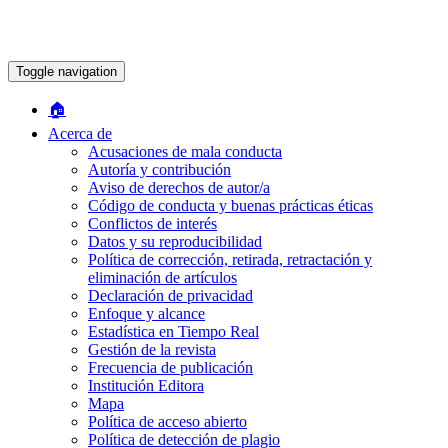
Toggle navigation
🏠︎
Acerca de
Acusaciones de mala conducta
Autoría y contribución
Aviso de derechos de autor/a
Código de conducta y buenas prácticas éticas
Conflictos de interés
Datos y su reproducibilidad
Política de corrección, retirada, retractación y
eliminación de artículos
Declaración de privacidad
Enfoque y alcance
Estadística en Tiempo Real
Gestión de la revista
Frecuencia de publicación
Institución Editora
Mapa
Política de acceso abierto
Política de detección de plagio