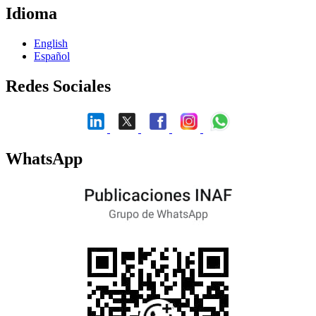
Idioma
English
Español
Redes Sociales
WhatsApp