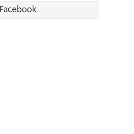
Facebook