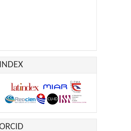
INDEX
ORCID