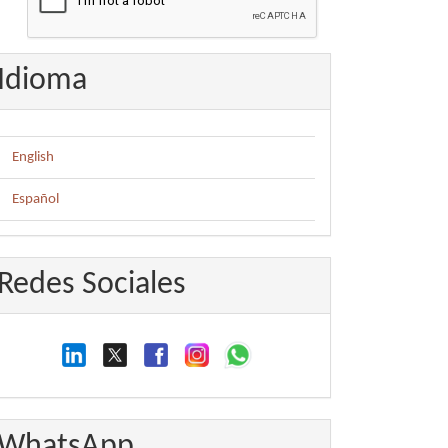
Idioma
English
Español
Redes Sociales
WhatsApp