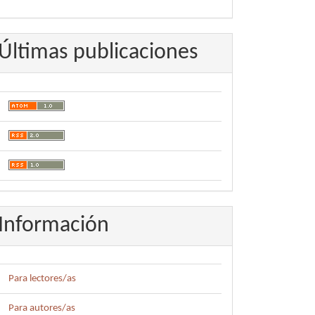
Últimas publicaciones
Información
Para lectores/as
Para autores/as