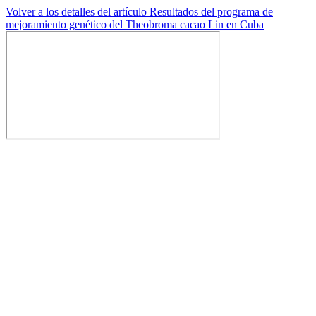
Volver a los detalles del artículo
Resultados del programa de
mejoramiento genético del Theobroma cacao Lin en Cuba