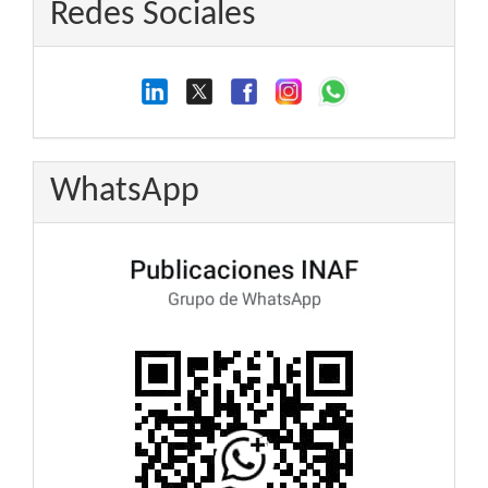
Redes Sociales
WhatsApp