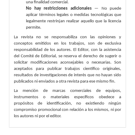
una finalidad comercial.
No hay restricciones adicionales
— No puede
aplicar términos legales o medidas tecnológicas que
legalmente restrinjan realizar aquello que la licencia
permite.
La revista no se responsabiliza con las opiniones y
conceptos emitidos en los trabajos, son de exclusiva
responsabilidad de los autores. El Editor, con la asistencia
del Comité de Editorial, se reserva el derecho de sugerir o
solicitar modificaciones aconsejables o necesarias. Son
aceptados para publicar trabajos científico originales,
resultados de investigaciones de interés que no hayan sido
publicados ni enviados a otra revista para ese mismo fin.
La mención de marcas comerciales de equipos,
instrumentos o materiales específicos obedece a
propósitos de identificación, no existiendo ningún
compromiso promocional con relación a los mismos, ni por
los autores ni por el editor.