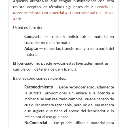
Aquellos autores/as que tengan publicaciones con esta
revista, aceptan los términos siguientes de la
Licencia CC
Reconocimiento-NoComercial 4.0 Internacional (CC BY-NC
4.0)
:
Usted es libre de:
Compartir
— copiar y redistribuir el material en
cualquier medio o formato
Adaptar
— remezclar, transformar y crear a partir del
material
El licenciador no puede revocar estas libertades mientras
cumpla con los términos de la licencia.
Bajo las condiciones siguientes:
Reconocimiento
— Debe reconocer adecuadamente
la autoría, proporcionar un enlace a la licencia e
indicar si se han realizado cambios. Puede hacerlo de
cualquier manera razonable, pero no de una manera
que sugiera que tiene el apoyo del licenciador o lo
recibe por el uso que hace.
NoComercial
— No puede utilizar el material para