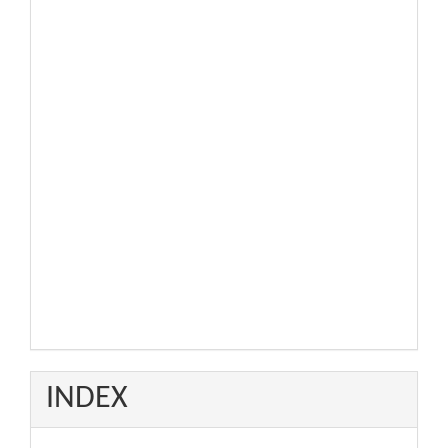
INDEX