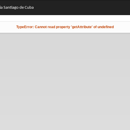
cia Santiago de Cuba